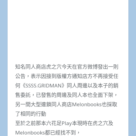
知名同人商店虎之穴今天在官方微博發出一則
公告，表示因接到版權方通知店方不再接受任
何《SSSS.GRIDMAN》同人周邊以及本子的銷
售委託，已發售的周邊及同人本也全面下架，
另一間大型連鎖同人商店Melonbooks也採取
了相同的行動
至於之前那本六花足Play本現時在虎之穴及
Melonbooks都已經找不到，