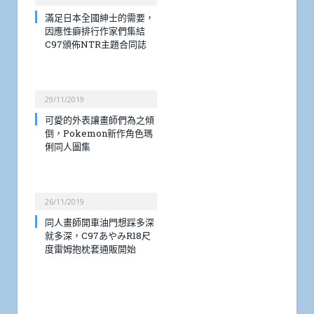
滿足日本全國紳士的需要，
因應性癖排行作家們集結
C97頒佈NTR主題合同誌
29/11/2019
可愛的外表讓畫師們為之傾
倒，Pokemon新作角色瑪
俐同人圖集
26/11/2019
同人畫師開車油門想踩多深
就多深，C97あやみR18尺
度雷姆抱枕套通販開始