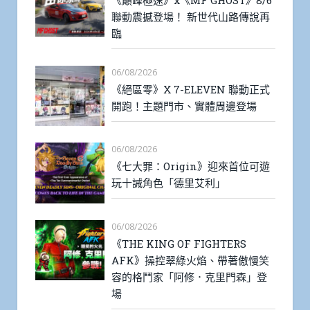
《巔峰極速》x《MF GHOST》8/6
聯動震撼登場！ 新世代山路傳說再
臨
06/08/2026
《絕區零》X 7-ELEVEN 聯動正式
開跑！主題門市、實體周邊登場
06/08/2026
《七大罪：Origin》迎來首位可遊
玩十誡角色「德里艾利」
06/08/2026
《THE KING OF FIGHTERS
AFK》操控翠綠火焰、帶著傲慢笑
容的格鬥家「阿修．克里門森」登
場