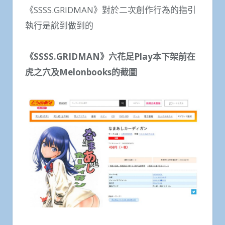
《SSSS.GRIDMAN》對於二次創作行為的指引
執行是說到做到的
《SSSS.GRIDMAN》六花足Play本下架前在
虎之穴及Melonbooks的截圖