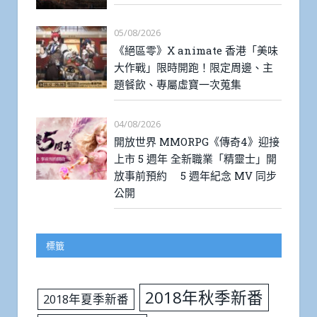
05/08/2026
《絕區零》X animate 香港「美味
大作戰」限時開跑！限定周邊、主
題餐飲、專屬虛寶一次蒐集
04/08/2026
開放世界 MMORPG《傳奇4》迎接
上市 5 週年 全新職業「精靈士」開
放事前預約 5 週年紀念 MV 同步
公開
標籤
2018年秋季新番
2018年夏季新番