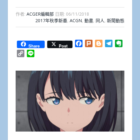
作者:
ACGER編輯部
日期:
06/11/2018
2017年秋季新番
,
ACGN
,
動畫
,
同人
,
新聞動態
Facebook
Plurk
Blogger
Telegram
Everno
Share
Post
Copy
Line
Link