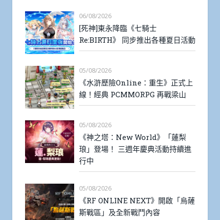
06/08/2026
[死神]東永降臨《七騎士
Re:BIRTH》 同步推出各種夏日活動
05/08/2026
《水滸歷險Online：重生》正式上
線！經典 PCMMORPG 再戰梁山
05/08/2026
《神之塔：New World》「蓮梨
琅」登場！ 三週年慶典活動持續進
行中
05/08/2026
《RF ONLINE NEXT》開啟「烏薩
斯戰區」及全新戰鬥內容