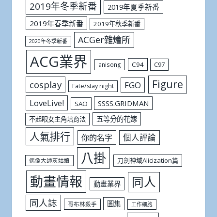
2019年冬季新番
2019年夏季新番
2019年春季新番
2019年秋季新番
ACGer雜燴所
2020年冬季新番
ACG業界
C94
C97
anisong
Figure
cosplay
FGO
Fate/stay night
LoveLive!
SSSS.GRIDMAN
SAO
五等分的花嫁
不起眼女主角培育法
人氣排行
個人評論
你的名字
八掛
刀劍神域Alicization篇
偶像大師灰姑娘
動畫情報
同人
動畫業界
同人誌
圖集
哥布林殺手
工作細胞