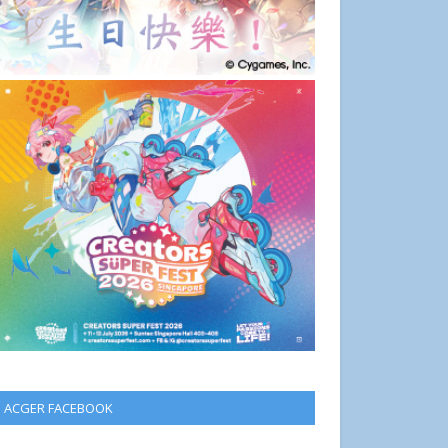
ACGER FACEBOOK