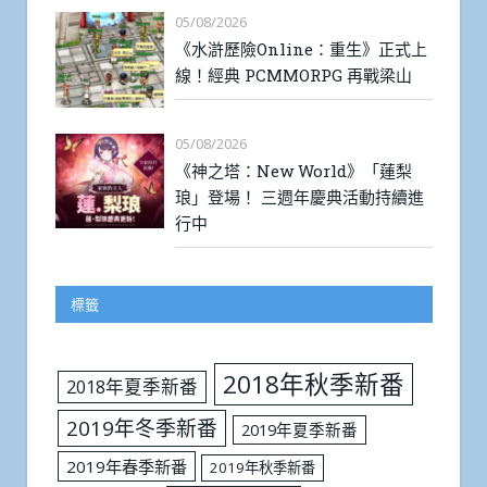
05/08/2026
《水滸歷險Online：重生》正式上
線！經典 PCMMORPG 再戰梁山
05/08/2026
《神之塔：New World》「蓮梨
琅」登場！ 三週年慶典活動持續進
行中
標籤
2018年秋季新番
2018年夏季新番
2019年冬季新番
2019年夏季新番
2019年春季新番
2019年秋季新番