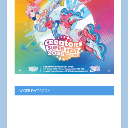
ACGER FACEBOOK