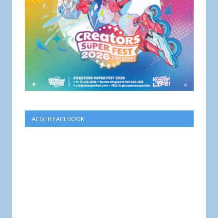
ACGER FACEBOOK