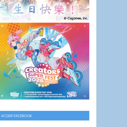
ACGER FACEBOOK