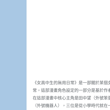
《女高中生的無用日常》是一部關於某個
常，這部漫畫角色設定的一部分是基於作
在這部漫畫中核心主角是田中望（外號笨
（外號機器人），三位是從小學時代就在