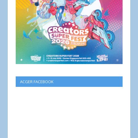
ACGER FACEBOOK