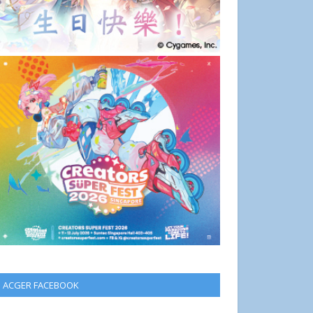
ACGER FACEBOOK