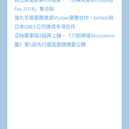
Fes 2018」集合貼
強化手遊業務達成Vtuber業務合作，bilibili與
日本GREE公司達成多項合作
亞絲娜事隔3話再上線，《刀劍神域Alicization
篇》第5話先行圖及劇情摘要公開