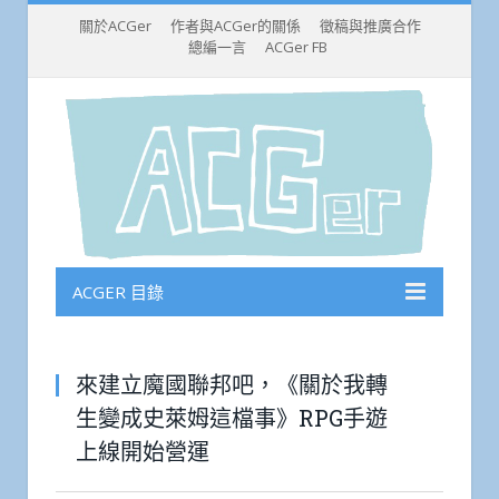
關於ACGer
作者與ACGer的關係
徵稿與推廣合作
總編一言
ACGer FB
ACGER 目錄
來建立魔國聯邦吧，《關於我轉
生變成史萊姆這檔事》RPG手遊
上線開始營運