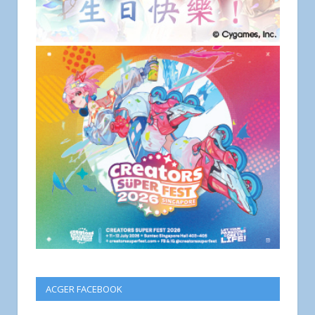
ACGER FACEBOOK