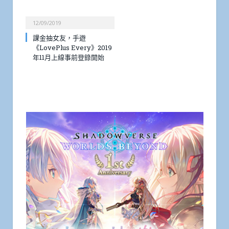
12/09/2019
課金抽女友，手遊
《LovePlus Every》2019
年11月上線事前登錄開始