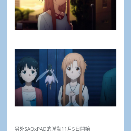
另外SAOxPAD的聯動11月5日開始