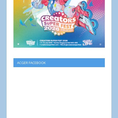
ACGER FACEBOOK