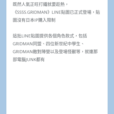
率最高的作品
既然人氣正旺打鐵就要趁熱，
《SSSS.GRIDMAN》LINE貼圖已正式登場，貼
圖沒有日本IP購入限制
這批LINE貼圖提供各個角色款式，包括
GRIDMAN同盟、四位新世紀中學生、
GRIDMAN敵對陣營以及登場怪獸等，就連那
部電腦JUNK都有