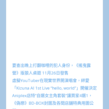
要查出晚上打翻咖哩的犯人身份，《搖曳露
營》版狼人桌遊 11月26日發售
虛擬YouTuber在現實世界開演唱會，絆愛
「Kizuna AI 1st Live “hello, world”」開催決定
Aniplex店特”自選女主角套裝”讓買家4選1，