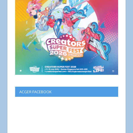
ACGER FACEBOOK