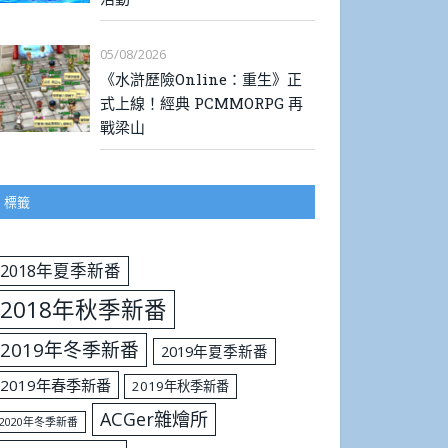
05/08/2026
《水滸歷險Online：重生》正
式上線！經典 PCMMORPG 再
戰梁山
標籤
2018年夏季新番
2018年秋季新番
2019年冬季新番
2019年夏季新番
2019年春季新番
2019年秋季新番
ACGer雜燴所
2020年冬季新番