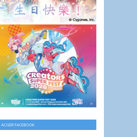
ACGER FACEBOOK