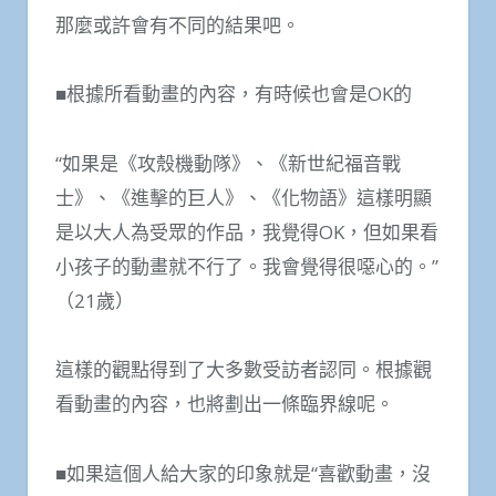
那麼或許會有不同的結果吧。
■根據所看動畫的內容，有時候也會是OK的
“如果是《攻殼機動隊》、《新世紀福音戰
士》、《進擊的巨人》、《化物語》這樣明顯
是以大人為受眾的作品，我覺得OK，但如果看
小孩子的動畫就不行了。我會覺得很噁心的。”
（21歲）
這樣的觀點得到了大多數受訪者認同。根據觀
看動畫的內容，也將劃出一條臨界線呢。
■如果這個人給大家的印象就是“喜歡動畫，沒