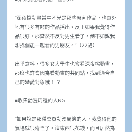
“深夜檔動畫當中不光是那些廢萌作品，也意外
地有很多有趣的作品播出。反正如果我覺得作
品很好，那當然不反對男生看了。倒不如說我
想找個能一起看的男朋友。”（22歲）
出乎意料，很多女大學生也會看深夜檔動畫，
那麼也許會因為看動畫的共同點，找到適合自
己的戀愛對象哦！ ？
■收集動漫周邊的人NG
“如果說是那種會買動漫周邊的人，我覺得他的
氣場就很奇怪了。這東西很花錢，而且居然為