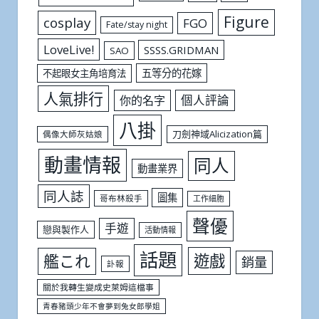
Figure
cosplay
FGO
Fate/stay night
LoveLive!
SSSS.GRIDMAN
SAO
五等分的花嫁
不起眼女主角培育法
人氣排行
個人評論
你的名字
八掛
刀劍神域Alicization篇
偶像大師灰姑娘
動畫情報
同人
動畫業界
同人誌
圖集
哥布林殺手
工作細胞
聲優
手遊
戀與製作人
活動情報
話題
遊戲
艦これ
銷量
訃報
關於我轉生變成史萊姆這檔事
青春豬頭少年不會夢到兔女郎學姐