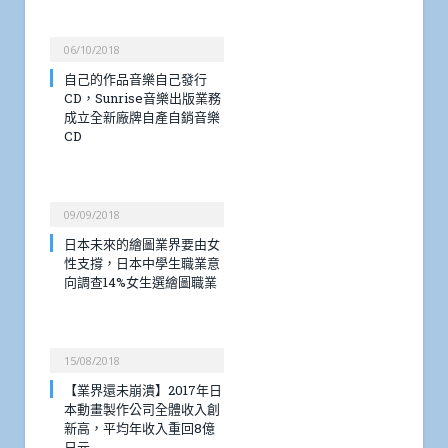
06/10/2018
自己的作品音樂自己發行
CD，Sunrise音樂出版業務
成立全新廠牌自產自銷音樂
CD
09/09/2018
日本未來的繪圖業界要由女
性支撐，日本中學生職業意
向調查14%女生選繪圖職業
15/08/2018
【業界還未崩潰】2017年日
本動畫製作公司全體收入創
新高，平均年收入重回8億
日元