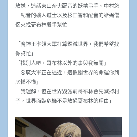
放送，這話東山奈央配音的妖精弓手、中村悠
一配音的礦人道士以及杉田智和配音的蜥蜴僧
侶來找哥布林殺手幫忙
「魔神王率領大軍打算毀滅世界，我們希望找
你幫忙」
「找別人吧，哥布林以外的事與我無關」
「惡魔大軍正在逼近，這攸關世界的命運你到
底懂不懂」
「我理解，但在世界毀滅前哥布林會先滅掉村
子，世界面臨危機不是放過哥布林的理由」