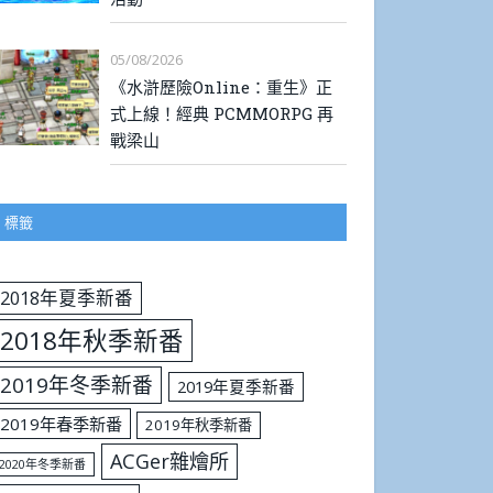
05/08/2026
《水滸歷險Online：重生》正
式上線！經典 PCMMORPG 再
戰梁山
標籤
2018年夏季新番
2018年秋季新番
2019年冬季新番
2019年夏季新番
2019年春季新番
2019年秋季新番
ACGer雜燴所
2020年冬季新番