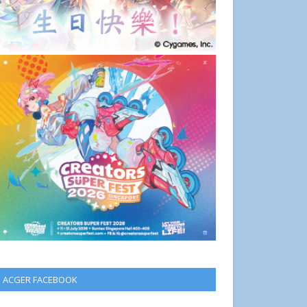
ACGER FACEBOOK