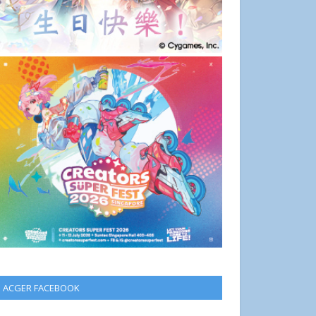
ACGER FACEBOOK