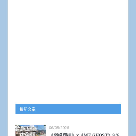
最新文章
06/08/2026
《巔峰極速》x《MF GHOST》8/6