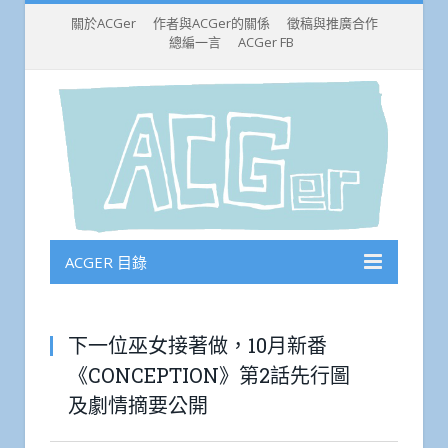
關於ACGer
作者與ACGer的關係
徵稿與推廣合作
總編一言
ACGer FB
ACGER 目錄
下一位巫女接著做，10月新番
《CONCEPTION》第2話先行圖
及劇情摘要公開