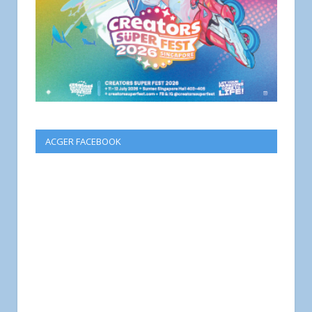
ACGER FACEBOOK