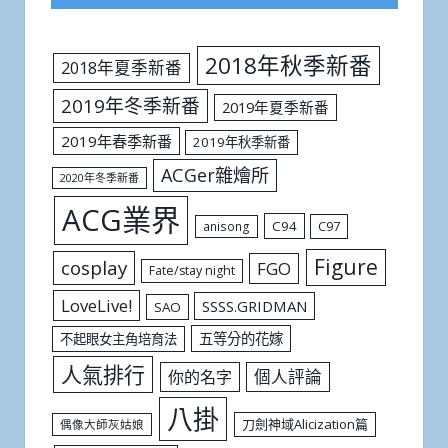
2018年秋季新番
2018年夏季新番
2019年冬季新番
2019年夏季新番
2019年春季新番
2019年秋季新番
ACGer雜燴所
2020年冬季新番
ACG業界
C94
C97
anisong
Figure
cosplay
FGO
Fate/stay night
LoveLive!
SSSS.GRIDMAN
SAO
五等分的花嫁
不起眼女主角培育法
人氣排行
個人評論
你的名字
八掛
刀劍神域Alicization篇
偶像大師灰姑娘