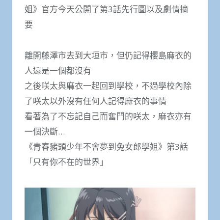
姐》官方今天公開了第3話先行圖以及劇情摘
要
離開藤澤市去到大垣市，但仍記得櫻島麻衣的
人還是一個都沒有
之後咲太與麻衣一起回到學校，不過學校內除
了咲太以外沒有任何人記得麻衣的事情
看著為了不忘記自己而奮鬥的咲太，麻衣亦有
一個決斷…
《青春豬頭少年不會夢到兔女郎學姐》第3話
「只有你不在的世界」