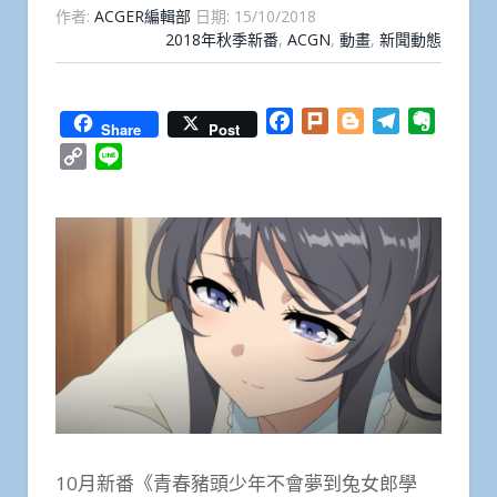
作者:
ACGER編輯部
日期:
15/10/2018
2018年秋季新番
,
ACGN
,
動畫
,
新聞動態
Facebook
Plurk
Blogger
Telegram
Everno
Share
Post
Copy
Line
Link
10月新番《青春豬頭少年不會夢到兔女郎學