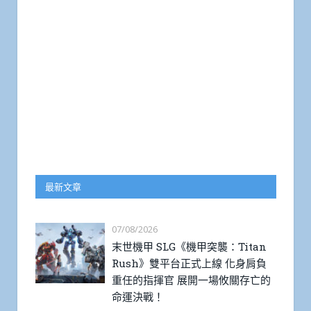
最新文章
07/08/2026
末世機甲 SLG《機甲突襲：Titan
Rush》雙平台正式上線 化身肩負
重任的指揮官 展開一場攸關存亡的
命運決戰！