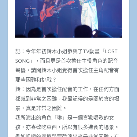
記：今年年初鈴木小姐參與了TV動畫「LOST
SONG」，而且更是首次擔任主役角色的配音
聲優，請問鈴木小姐覺得首次擔任主角配音有
那些困難和挑戰？
鈴：因為是首次擔任配音的工作，在任何方面
都感到非常之困難。我最記得的是關於食的場
景，真是非常之困難。
我所演出的角色「琳」是一個喜歡唱歌的女
孩，亦喜歡吃東西，所以有很多進食的場景。
例如咀嚼的磨擦聲要聲演出來是非常困難，有