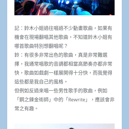
記：鈴木小姐過往唱過不少動畫歌曲，如果有
機會在現場翻唱其他歌曲，不知道鈴木小姐有
哪首歌曲特別想翻唱呢？
鈴：有很多非常出色的歌曲，真是非常難選
擇，我通常唱歌的音調都相當高節奏亦都非常
快，歌曲如戲劇一樣展開得十分快，而我覺得
這些都是我自己的風格。
但例如反過來唱一些男性歌手的歌曲，例如
「鋼之鍊金術師」中的「Rewrite」，應該會非
常之有趣。