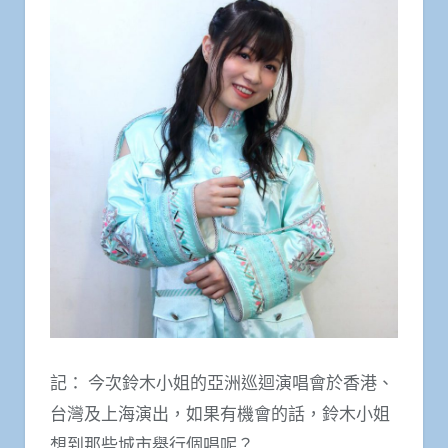
記： 今次鈴木小姐的亞洲巡迴演唱會於香港、
台灣及上海演出，如果有機會的話，鈴木小姐
想到那些城市舉行個唱呢？