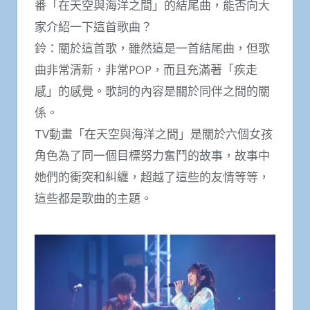
番「在天空與海洋之間」的結尾曲，能否向大
家介紹一下這首歌曲？
鈴：關於這首歌，雖然這是一首結尾曲，但歌
曲非常清新，非常POP，而且充滿著「疾走
感」的感覺。歌詞的內容是關於同伴之間的關
係。
TV動畫「在天空與海洋之間」是關於六個女孩
角色為了同一個目標努力奮鬥的故事，故事中
她們的衝突和糾纏，超越了這些的友情等等，
這些都是歌曲的主題。