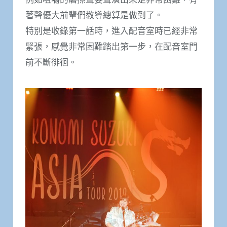
著聲優大前輩們教導總算是做到了。
特別是收錄第一話時，進入配音室時已經非常
緊張，感覺非常困難踏出第一步，在配音室門
前不斷徘徊。