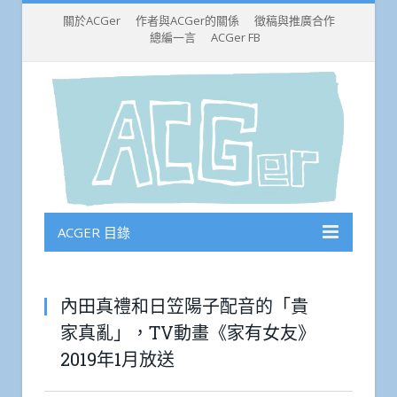
關於ACGer
作者與ACGer的關係
徵稿與推廣合作
總編一言
ACGer FB
ACGER 目錄
內田真禮和日笠陽子配音的「貴
家真亂」，TV動畫《家有女友》
2019年1月放送