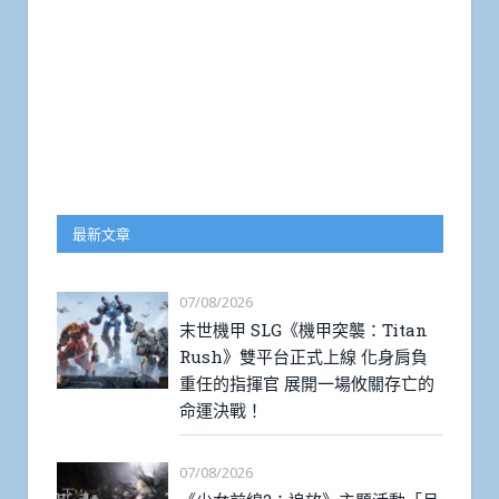
最新文章
07/08/2026
末世機甲 SLG《機甲突襲：Titan
Rush》雙平台正式上線 化身肩負
重任的指揮官 展開一場攸關存亡的
命運決戰！
07/08/2026