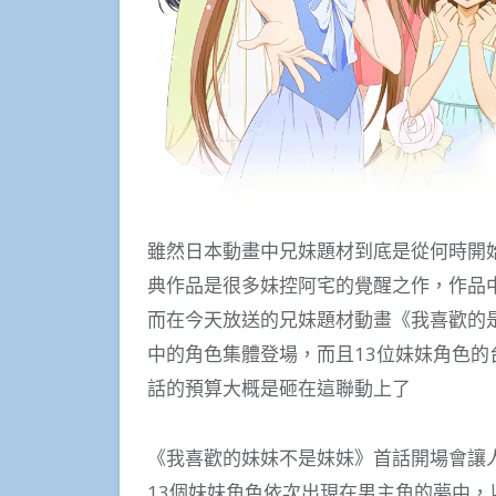
雖然日本動畫中兄妹題材到底是從何時開
典作品是很多妹控阿宅的覺醒之作，作品
而在今天放送的兄妹題材動畫《我喜歡的
中的角色集體登場，而且13位妹妹角色
話的預算大概是砸在這聯動上了
《我喜歡的妹妹不是妹妹》首話開場會讓
13個妹妹角色依次出現在男主角的夢中