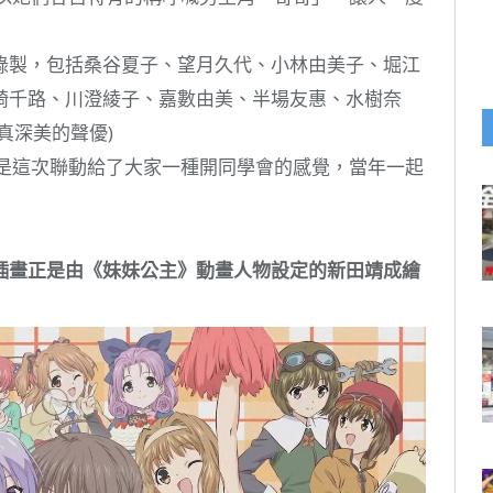
錄製，包括桑谷夏子、望月久代、小林由美子、堀江
崎千路、川澄綾子、嘉數由美、半場友惠、水樹奈
真深美的聲優)
就是這次聯動給了大家一種開同學會的感覺，當年一起
插畫正是由《妹妹公主》動畫人物設定的新田靖成繪