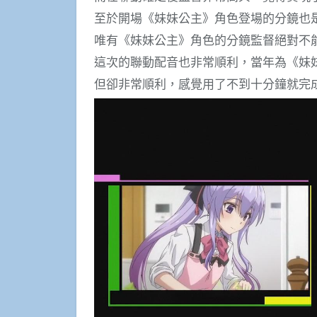
至於開場《妹妹公主》角色登場的分鏡也
唯有《妹妹公主》角色的分鏡監督絕對不
這次的聯動配音也非常順利，當年為《妹
但卻非常順利，感覺用了不到十分鐘就完