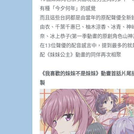
有種「今夕何年」的感覺
而且這些台詞都是由當年的原配聲優全新
由衣、千葉千惠巳、柚木涼香、冰青、神
奈、冰上恭子(第一季動畫的原創角色山神
在13位聲優的配音感言中，提到最多的
配《妹妹公主》動畫的同伴再次相聚
《我喜歡的妹妹不是妹妹》動畫首話片尾
製