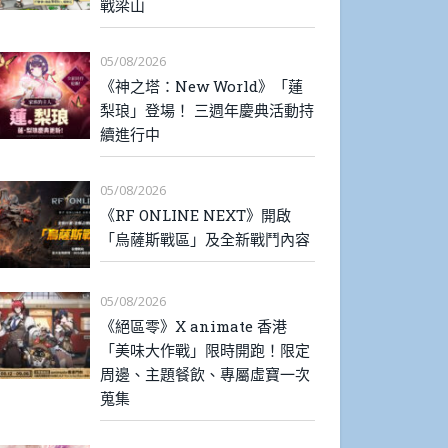
戰梁山
05/08/2026
《神之塔：New World》「蓮
梨琅」登場！ 三週年慶典活動持
續進行中
05/08/2026
《RF ONLINE NEXT》開啟
「烏薩斯戰區」及全新戰鬥內容
05/08/2026
《絕區零》X animate 香港
「美味大作戰」限時開跑！限定
周邊、主題餐飲、專屬虛寶一次
蒐集