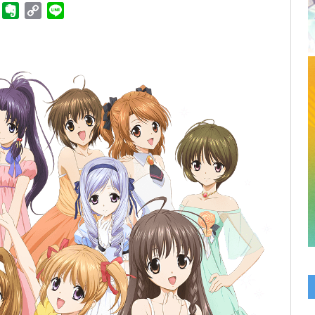
ger
Telegram
Evernote
Copy
Line
Link