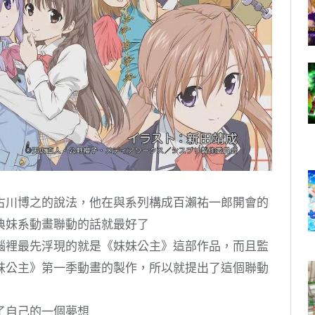
古川博之的說法，他在與系列構成百瀨祐一郎開會的
典妹系動畫聯動的話就最好了
腦裡最先浮現的就是《妹妹公主》這部作品，而且監
妹公主》第一季動畫的製作，所以就提出了這個聯動
了自己的一個夢想