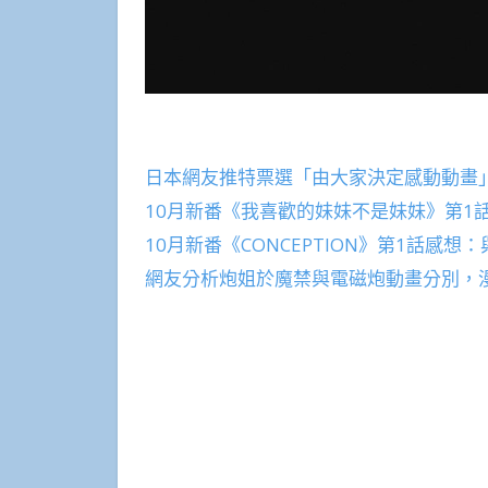
日本網友推特票選「由大家決定感動動畫」TOP
10月新番《我喜歡的妹妹不是妹妹》第1
10月新番《CONCEPTION》第1話感
網友分析炮姐於魔禁與電磁炮動畫分別，