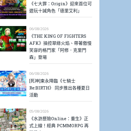
《七大罪：Origin》迎來首位可
遊玩十誡角色「德里艾利」
06/08/2026
《THE KING OF FIGHTERS
AFK》操控翠綠火焰、帶著傲慢
笑容的格鬥家「阿修．克里門
森」登場
06/08/2026
[死神]東永降臨《七騎士
Re:BIRTH》 同步推出各種夏日
活動
05/08/2026
《水滸歷險Online：重生》正
式上線！經典 PCMMORPG 再