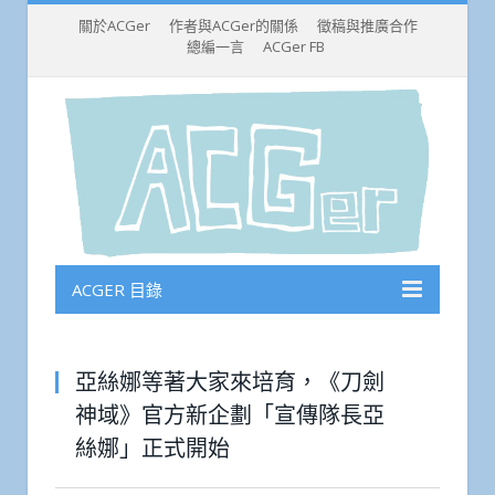
關於ACGer
作者與ACGer的關係
徵稿與推廣合作
總編一言
ACGer FB
ACGER 目錄
亞絲娜等著大家來培育，《刀劍
神域》官方新企劃「宣傳隊長亞
絲娜」正式開始