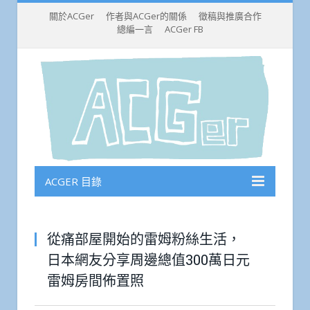
關於ACGer
作者與ACGer的關係
徵稿與推廣合作
總編一言
ACGer FB
ACGER 目錄
從痛部屋開始的雷姆粉絲生活，
日本網友分享周邊總值300萬日元
雷姆房間佈置照