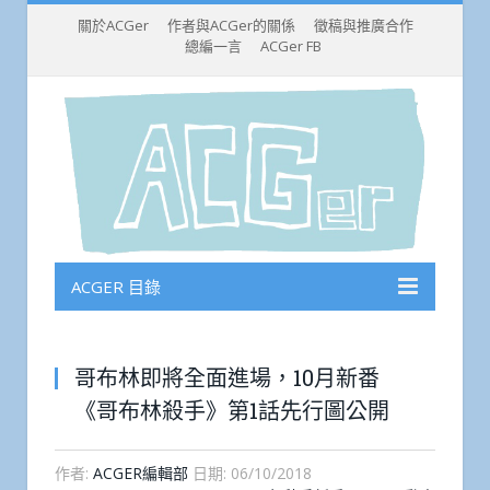
關於ACGer
作者與ACGer的關係
徵稿與推廣合作
總編一言
ACGer FB
ACGER 目錄
哥布林即將全面進場，10月新番
《哥布林殺手》第1話先行圖公開
作者:
ACGER編輯部
日期:
06/10/2018