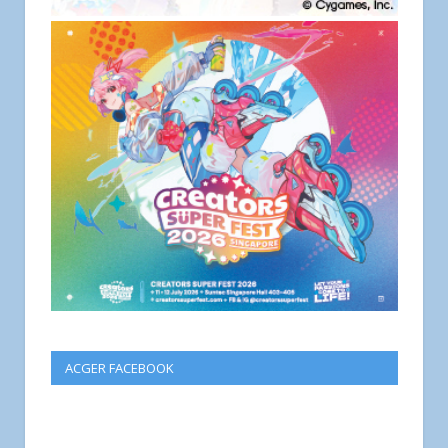
ACGER FACEBOOK