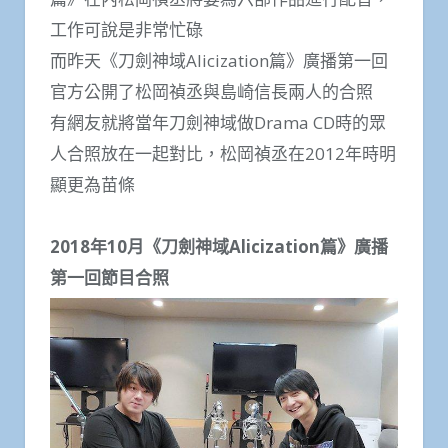
工作可說是非常忙碌
而昨天《刀劍神域Alicization篇》廣播第一回
官方公開了松岡禎丞與島崎信長兩人的合照
有網友就將當年刀劍神域做Drama CD時的眾
人合照放在一起對比，松岡禎丞在2012年時明
顯更為苗條
2018年10月《刀劍神域Alicization篇》廣播
第一回節目合照