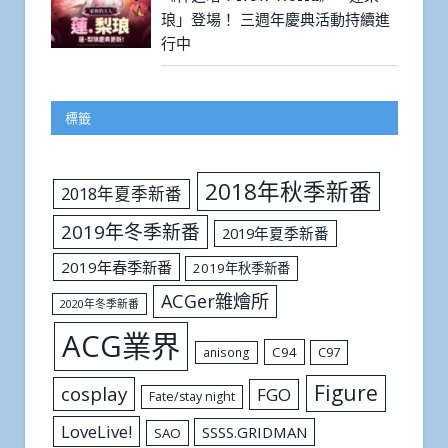
琅」登場！ 三週年慶典活動持續進
行中
標籤
2018年秋季新番
2018年夏季新番
2019年冬季新番
2019年夏季新番
2019年春季新番
2019年秋季新番
ACGer雜燴所
2020年冬季新番
ACG業界
C94
C97
anisong
Figure
cosplay
FGO
Fate/stay night
LoveLive!
SSSS.GRIDMAN
SAO