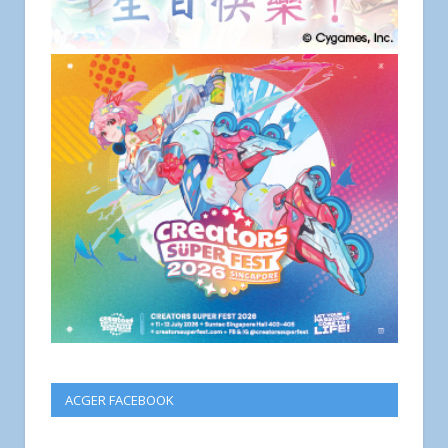
ACGER FACEBOOK