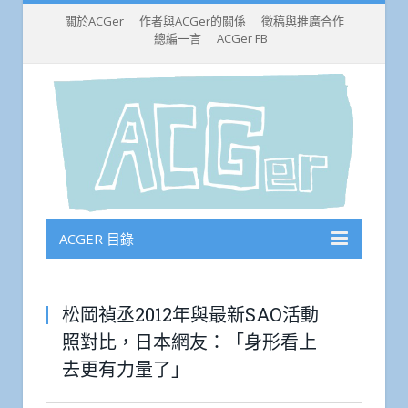
關於ACGer
作者與ACGer的關係
徵稿與推廣合作
總編一言
ACGer FB
ACGER 目錄
松岡禎丞2012年與最新SAO活動
照對比，日本網友：「身形看上
去更有力量了」