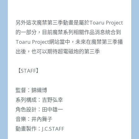
另外這次魔禁第三季動畫是屬於Toaru Project
的一部分，目前魔禁系列相關作品消息統合到
Toaru Project網站當中，未來在魔禁第三季播
出後，也可以期待超電磁炮的第三季
【STAFF】
監督：錦織博
系列構成：吉野弘幸
角色設計：田中雄一
音樂：井內舞子
動畫製作：J.C.STAFF