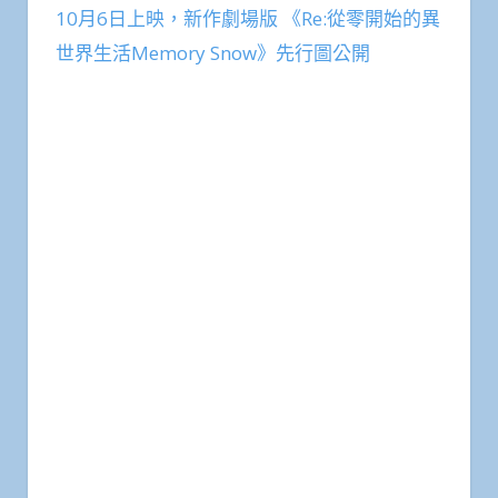
10月6日上映，新作劇場版 《Re:從零開始的異
世界生活Memory Snow》先行圖公開