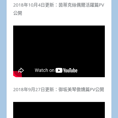
2018年10月4日更新：茵蒂克絲偶爾活躍篇PV
公開
2018年9月27日更新：御坂美琴傲嬌篇PV公開