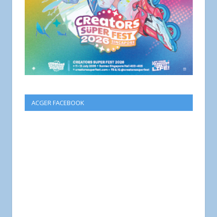
ACGER FACEBOOK