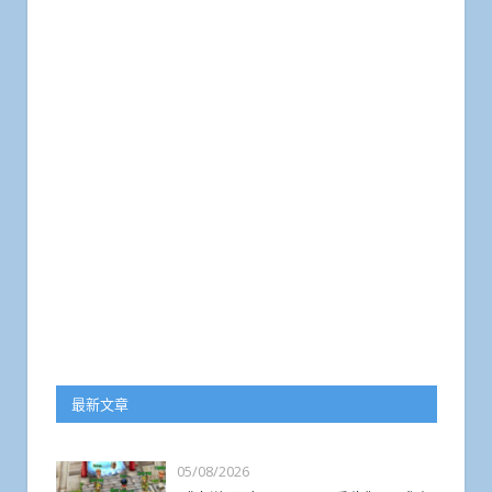
最新文章
05/08/2026