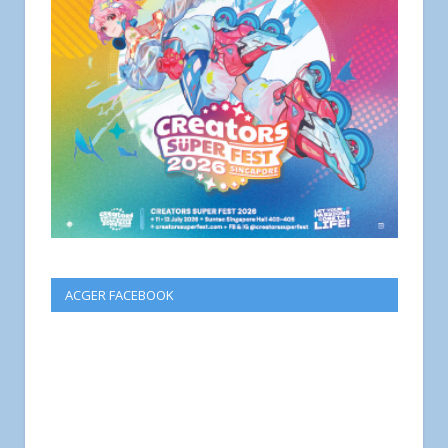
ACGER FACEBOOK