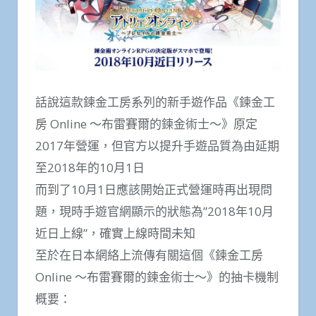
話說這款鍊金工房系列的新手遊作品《鍊金工
房 Online ～布雷賽爾的鍊金術士～》原定
2017年營運，但官方以提升手遊品質為由延期
至2018年的10月1日
而到了10月1日應該開始正式營運時再出現問
題，現時手遊官網顯示的狀態為”2018年10月
近日上線”，確實上線時間未知
至於在日本網絡上流傳有關這個《鍊金工房
Online ～布雷賽爾的鍊金術士～》的抽卡機制
概要：