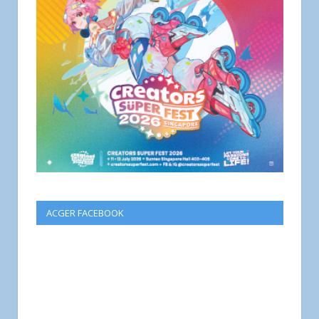
ACGER FACEBOOK