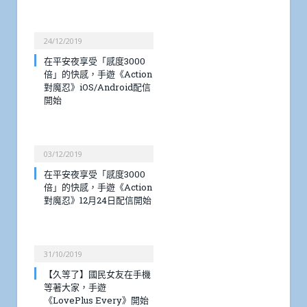
24/12/2019
在平安夜享受「感度3000
倍」的快感，手遊《Action
對魔忍》iOS/Android配信
開始
03/12/2019
在平安夜享受「感度3000
倍」的快感，手遊《Action
對魔忍》12月24日配信開始
31/10/2019
【久等了】國民女友在手機
等著大家，手遊
《LovePlus Every》開始