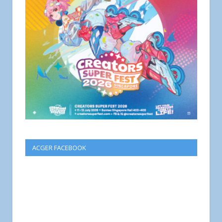
ACGER FACEBOOK