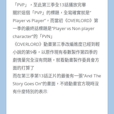
「PVP」，至此第三季全13話播放完畢
關於這個「PVP」的標題，全寫確實就是”
Player vs Player”，而當初《OVERLORD》第
一季的最終話標題是”Player vs Non player
character”的「PVN」
《OVERLORD》動畫第三季改編進度已經到輕
小說的第9卷，以原作現有卷數製作第四季的
劇情量完全沒有問題，就看動畫製作委員會方
面的打算了
而在第三季第13話正片的最後有一張”And The
Story Goes On”的畫面，不過動畫官方現時沒
有什麼特別的表示