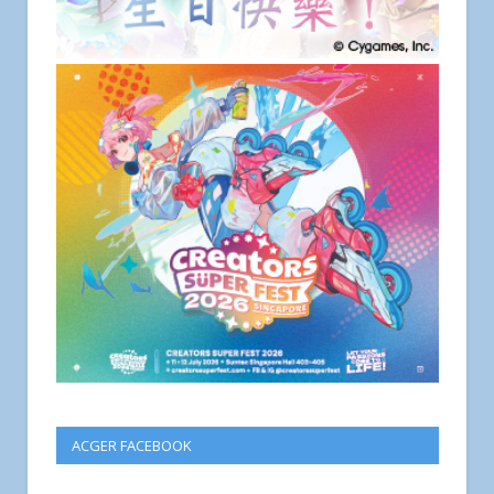
ACGER FACEBOOK