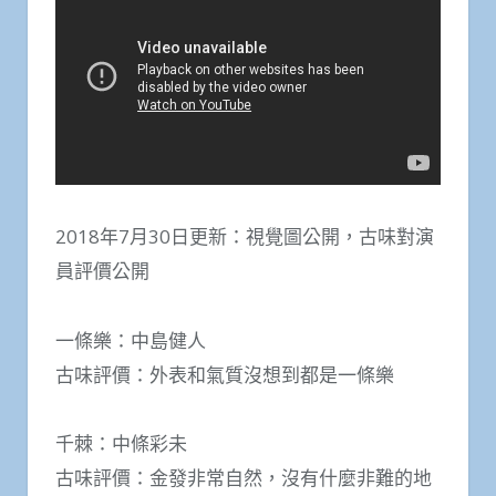
2018年7月30日更新：視覺圖公開，古味對演
員評價公開
一條樂：中島健人
古味評價：外表和氣質沒想到都是一條樂
千棘：中條彩未
古味評價：金發非常自然，沒有什麼非難的地