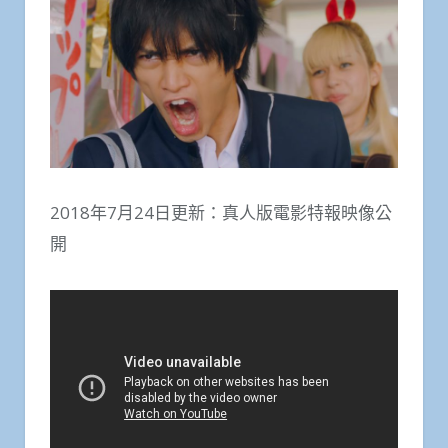
2018年7月24日更新：真人版電影特報映像公
開