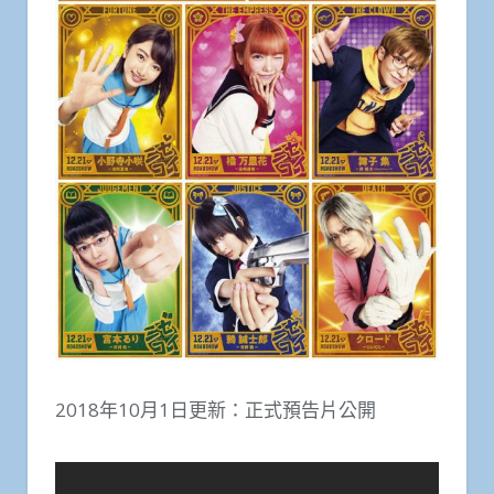
2018年10月1日更新：正式預告片公開