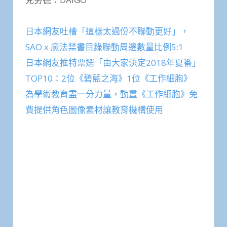
日本網友吐槽「這樣太過份不聯動更好」，
SAO x 魔法禁書目錄聯動周邊數量比例5:1
日本網友推特票選「由大家決定2018年夏番」
TOP10：2位《碧藍之海》1位《工作細胞》
為學術教育盡一分力量，動畫《工作細胞》免
費提供角色圖像素材讓教育機構使用