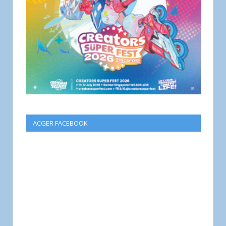
ACGER FACEBOOK