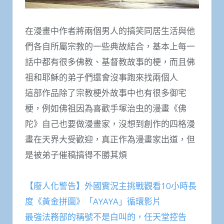
在漫畫中作者將兩個男人的搞笑同居生活與他
們各自所屬宗教的一些典故結合，基本上每一
話中都有很多佛教、基督教故事的梗，而且佛
祖和耶穌的弟子們還會沒事跑來找兩個人
這部作品除了宗教梗外故事中也有很多御宅
梗，例如佛祖因為喜歡手塚治虫的漫畫《佛
陀》自己也要做漫畫家，沒想到創作的四格漫
畫在天界大受歡迎，真正作為漫畫家出道，但
是被弟子催稿搞得不勝其煩
【廢人化警告】外國實況主挑戰觀看10小時長
度《黃金拼圖》「AYAYA」循環影片
最強法務部的稱號不是白叫的，任天堂控告