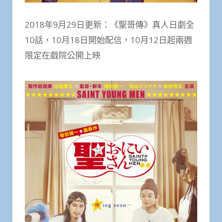
2018年9月29日更新：《聖哥傳》真人日劇全
10話，10月18日開始配信，10月12日起兩週
限定在戲院公開上映