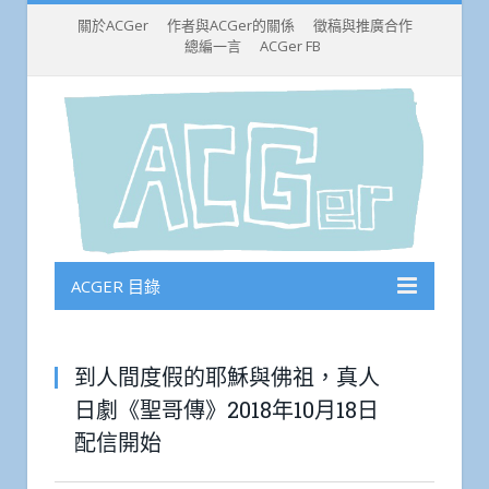
關於ACGer
作者與ACGer的關係
徵稿與推廣合作
總編一言
ACGer FB
ACGER 目錄
到人間度假的耶穌與佛祖，真人
日劇《聖哥傳》2018年10月18日
配信開始