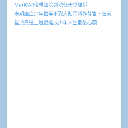
MariCAR侵權法院判決任天堂勝訴
末期癌症少年怕等不到大亂鬥新作發售，任天
堂派員送上遊戲達成少年人生最後心願