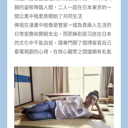
類的姿態降臨人間，二人一起在日本東京的一
間公寓中租套房開始了共同生活
佛祖在漫畫中就像是管家一樣負責兩人生活的
日常家務和開銷支出，而耶穌則是沉迷在日本
的文化中不能自拔，還專門開了個博客寫自己
看電視劇的心得，在核心觀眾之間還頗有名氣