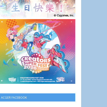
ACGER FACEBOOK