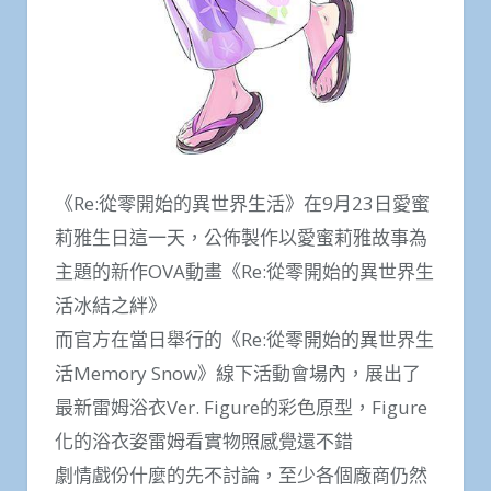
《Re:從零開始的異世界生活》在9月23日愛蜜
莉雅生日這一天，公佈製作以愛蜜莉雅故事為
主題的新作OVA動畫《Re:從零開始的異世界生
活冰結之絆》
而官方在當日舉行的《Re:從零開始的異世界生
活Memory Snow》線下活動會場內，展出了
最新雷姆浴衣Ver. Figure的彩色原型，Figure
化的浴衣姿雷姆看實物照感覺還不錯
劇情戲份什麼的先不討論，至少各個廠商仍然