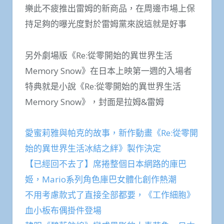
樂此不疲推出雷姆的新商品，在周邊市場上保
持足夠的曝光度對於雷姆黨來說這就是好事
另外劇場版《Re:從零開始的異世界生活
Memory Snow》在日本上映第一週的入場者
特典就是小說《Re:從零開始的異世界生活
Memory Snow》，封面是拉姆&雷姆
愛蜜莉雅與帕克的故事，新作動畫《Re:從零開
始的異世界生活冰結之絆》製作決定
【已經回不去了】席捲整個日本網路的庫巴
姬，Mario系列角色庫巴女體化創作熱潮
不用考慮款式了直接全部都要，《工作細胞》
血小板布偶掛件登場