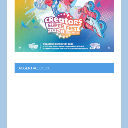
ACGER FACEBOOK