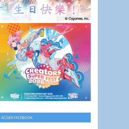
ACGER FACEBOOK