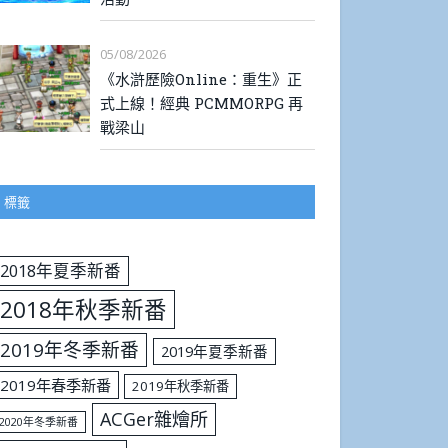
05/08/2026
《水滸歷險Online：重生》正
式上線！經典 PCMMORPG 再
戰梁山
標籤
2018年夏季新番
2018年秋季新番
2019年冬季新番
2019年夏季新番
2019年春季新番
2019年秋季新番
ACGer雜燴所
2020年冬季新番