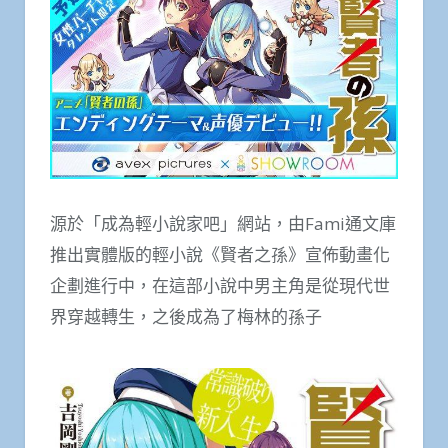
源於「成為輕小說家吧」網站，由Fami通文庫
推出實體版的輕小說《賢者之孫》宣佈動畫化
企劃進行中，在這部小說中男主角是從現代世
界穿越轉生，之後成為了梅林的孫子