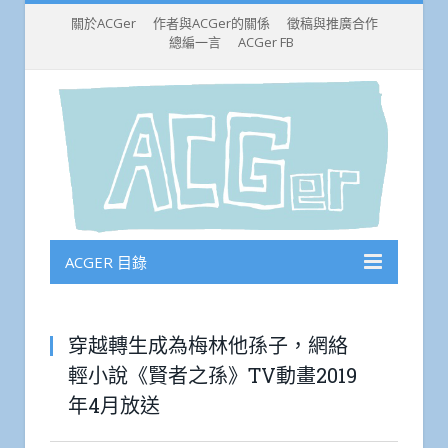
關於ACGer
作者與ACGer的關係
徵稿與推廣合作
總編一言
ACGer FB
ACGER 目錄
穿越轉生成為梅林他孫子，網絡
輕小說《賢者之孫》TV動畫2019
年4月放送