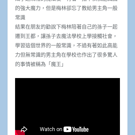
的強大魔力，但是梅林卻忘了教給男主角一般
常識
結果在朋友的勸說下梅林陪著自己的孫子一起
遷到王都，讓孫子去魔法學校上學接觸社會，
學習這個世界的一般常識，不過有著如此高能
力但無常識的男主角在學校也作出了很多驚人
的事情被稱為「魔王」