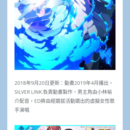
2018年9月20日更新：動畫2019年4月播出，
SILVER LINK.負責動畫製作，男主角由小林裕
介配音，ED將由經選拔活動選出的虛擬女性歌
手演唱