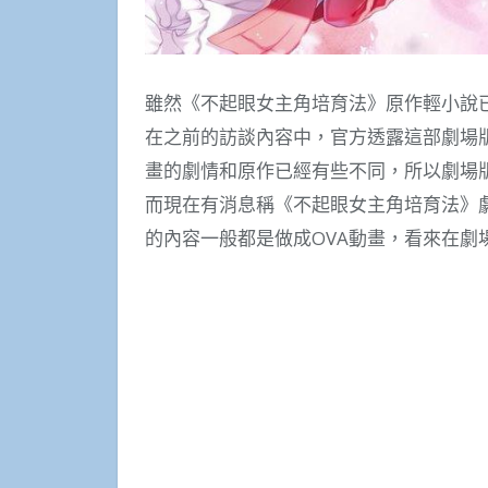
雖然《不起眼女主角培育法》原作輕小說
在之前的訪談內容中，官方透露這部劇場
畫的劇情和原作已經有些不同，所以劇場
而現在有消息稱《不起眼女主角培育法》
的內容一般都是做成OVA動畫，看來在劇