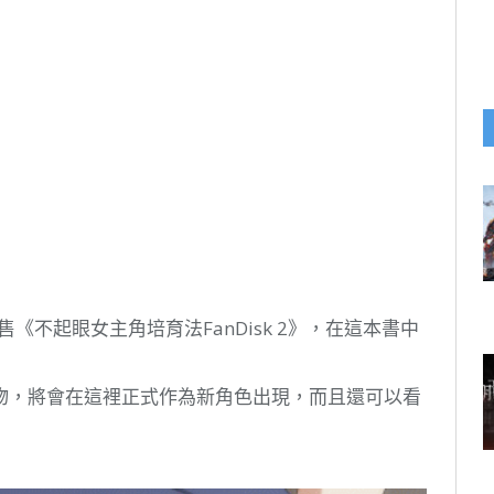
發售《不起眼女主角培育法FanDisk 2》，在這本書中
物，將會在這裡正式作為新角色出現，而且還可以看