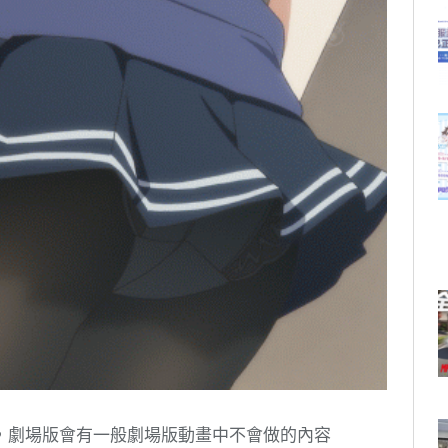
，劇場版會有一般劇場版動畫中不會做的內容