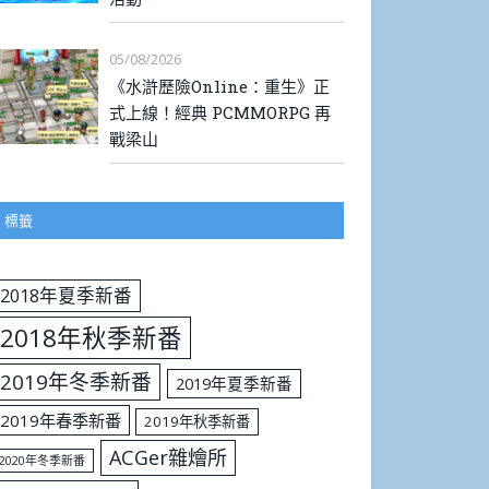
05/08/2026
《水滸歷險Online：重生》正
式上線！經典 PCMMORPG 再
戰梁山
標籤
2018年夏季新番
2018年秋季新番
2019年冬季新番
2019年夏季新番
2019年春季新番
2019年秋季新番
ACGer雜燴所
2020年冬季新番