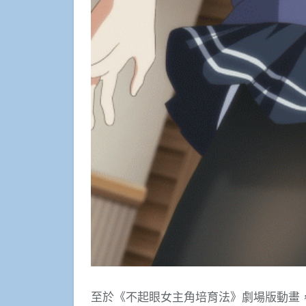
至於《不起眼女主角培育法》劇場版動畫