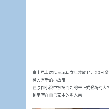
富士見書房Fantasia文庫將於11月20日
將會有新的小故事
在原作小說中被提到過的未正式登場的人
到平時在自己家中的聖人惠