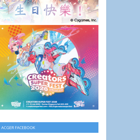
ACGER FACEBOOK