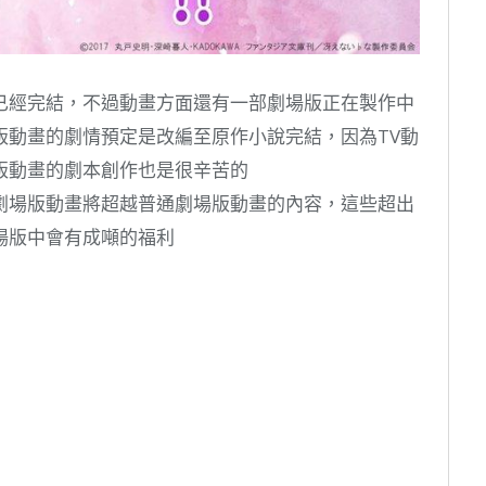
已經完結，不過動畫方面還有一部劇場版正在製作中
版動畫的劇情預定是改編至原作小說完結，因為TV動
版動畫的劇本創作也是很辛苦的
劇場版動畫將超越普通劇場版動畫的內容，這些超出
場版中會有成噸的福利