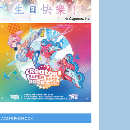
ACGER FACEBOOK