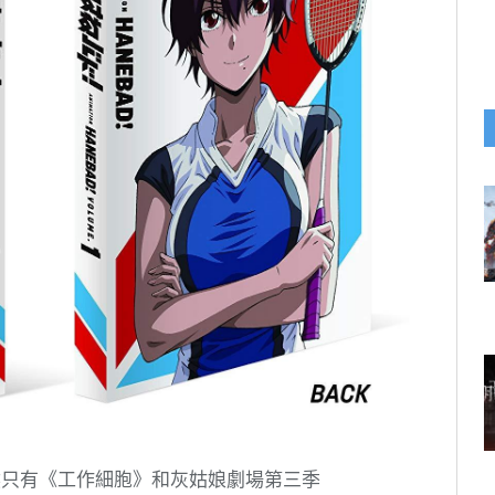
然只有《工作細胞》和灰姑娘劇場第三季