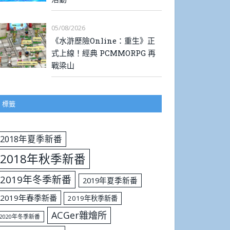
05/08/2026
《水滸歷險Online：重生》正
式上線！經典 PCMMORPG 再
戰梁山
標籤
2018年夏季新番
2018年秋季新番
2019年冬季新番
2019年夏季新番
2019年春季新番
2019年秋季新番
ACGer雜燴所
2020年冬季新番