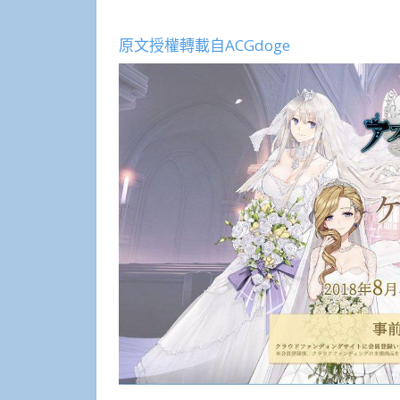
原文授權轉載自ACGdoge