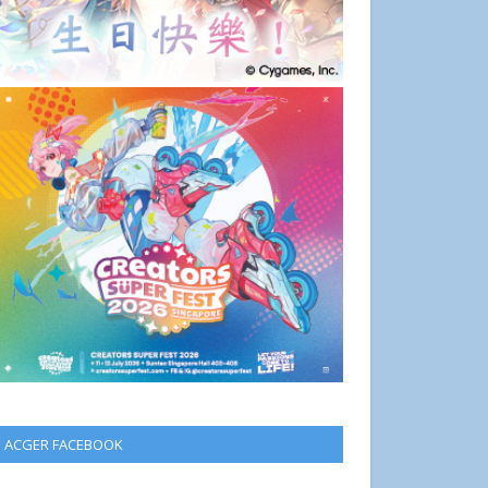
ACGER FACEBOOK