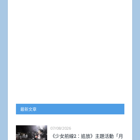
最新文章
07/08/2026
《少女前線2：追放》主題活動「月