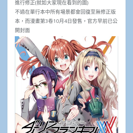
進行修正(就如大家現在看到的圖)
不過在單行本中所有場景都會回復至無修正版
本，而漫畫第3卷10月4日發售，官方早前已公
開封面