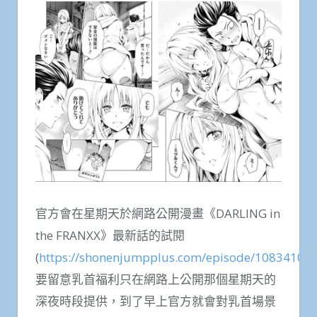
官方會在星期天於網路公開漫畫《DARLING in
the FRANXX》最新話的試閱
(
https://shonenjumpplus.com/episode/1083410
要留意乳首福利只在網路上公開那個星期天的
深夜時段提供，到了早上官方就會對乳首場景