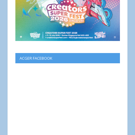
ACGER FACEBOOK