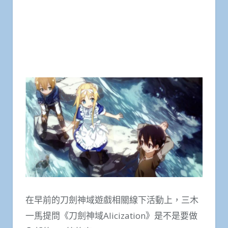
在早前的刀劍神域遊戲相關線下活動上，三木
一馬提問《刀劍神域Alicization》是不是要做