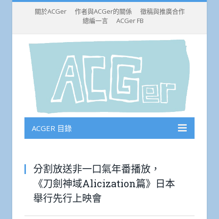
關於ACGer
作者與ACGer的關係
徵稿與推廣合作
總編一言
ACGer FB
ACGER 目錄
分割放送非一口氣年番播放，
《刀劍神域Alicization篇》日本
舉行先行上映會