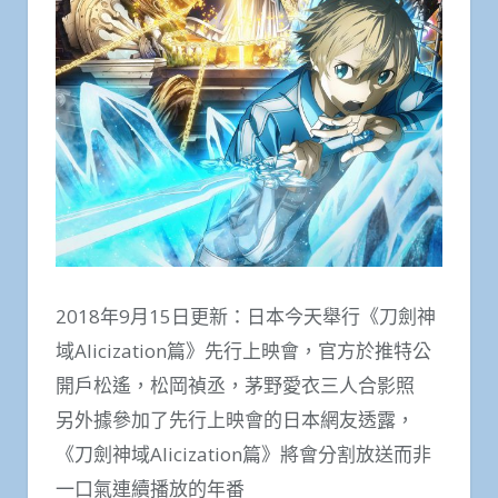
2018年9月15日更新：日本今天舉行《刀劍神
域Alicization篇》先行上映會，官方於推特公
開戶松遙，松岡禎丞，茅野愛衣三人合影照
另外據參加了先行上映會的日本網友透露，
《刀劍神域Alicization篇》將會分割放送而非
一口氣連續播放的年番