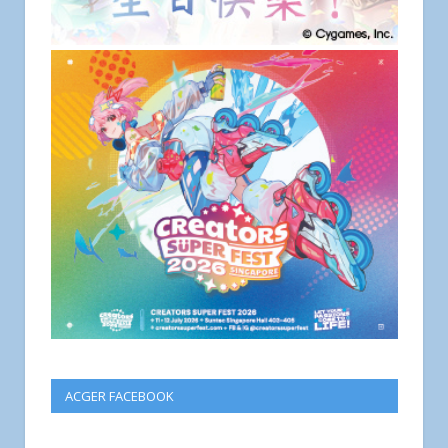
ACGER FACEBOOK