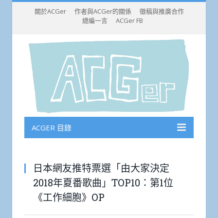
關於ACGer
作者與ACGer的關係
徵稿與推廣合作
總編一言
ACGer FB
ACGER 目錄
日本網友推特票選「由大家決定
2018年夏番歌曲」TOP10：第1位
《工作細胞》OP