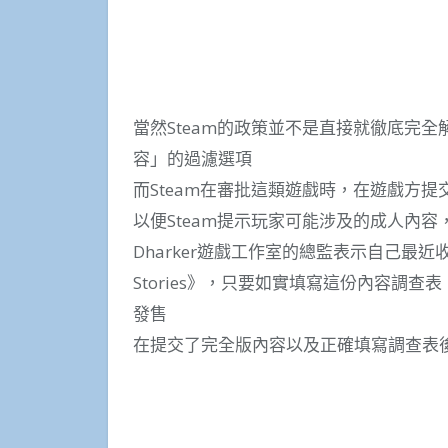
當然Steam的政策並不是直接就徹底完全
容」的過濾選項
而Steam在審批這類遊戲時，在遊戲方
以便Steam提示玩家可能涉及的成人內
Dharker遊戲工作室的總監表示自己最近收到
Stories》，只要如實填寫這份內容調查表
發售
在提交了完全版內容以及正確填寫調查表