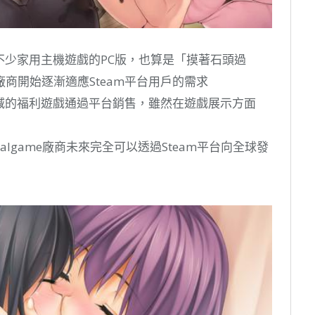
了不少家用主機遊戲的PC版，也算是「摸著石頭過
商開始逐漸適應Steam平台用戶的需求
刪減的福利遊戲通過平台銷售，雖然在遊戲展示方面
algame廠商未來完全可以透過Steam平台向全球發