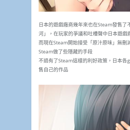
日本的遊戲廠商幾年來也在Steam發售
河」，在玩家的爭議和吐槽聲中日本遊戲廠
而現在Steam開始接受「原汁原味」無
Steam做了些隱藏的手段
不過有了Steam這樣的利好政策，日本各g
售自己的作品