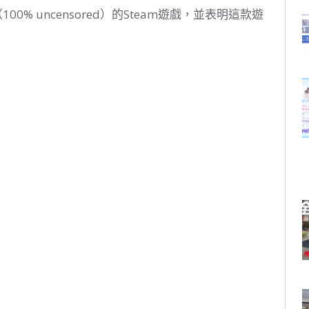
00% uncensored）的Steam遊戲，並表明這款遊