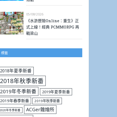
05/08/2026
《水滸歷險Online：重生》正
式上線！經典 PCMMORPG 再
戰梁山
標籤
2018年夏季新番
2018年秋季新番
2019年冬季新番
2019年夏季新番
2019年春季新番
2019年秋季新番
ACGer雜燴所
2020年冬季新番