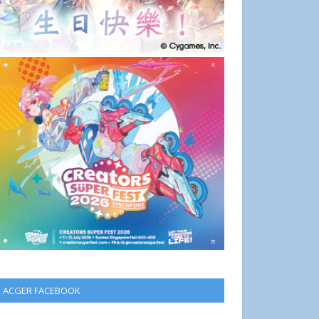
ACGER FACEBOOK