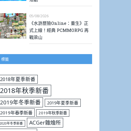
05/08/2026
《水滸歷險Online：重生》正
式上線！經典 PCMMORPG 再
戰梁山
標籤
2018年夏季新番
2018年秋季新番
2019年冬季新番
2019年夏季新番
2019年春季新番
2019年秋季新番
ACGer雜燴所
2020年冬季新番