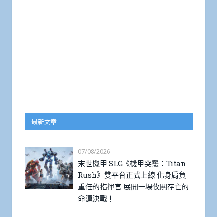
最新文章
07/08/2026
末世機甲 SLG《機甲突襲：Titan
Rush》雙平台正式上線 化身肩負
重任的指揮官 展開一場攸關存亡的
命運決戰！