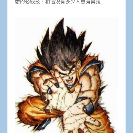
悉的必殺技，相信沒有多少人會有異議