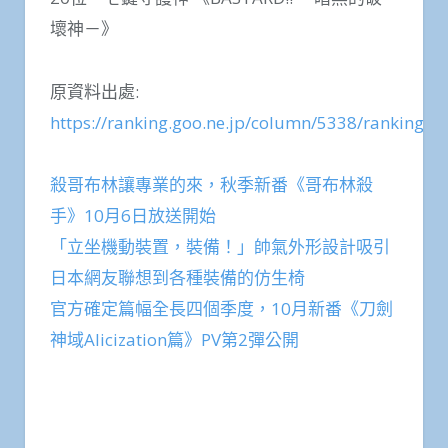
壞神－》
原資料出處:
https://ranking.goo.ne.jp/column/5338/ranking/5
殺哥布林讓專業的來，秋季新番《哥布林殺
手》10月6日放送開始
「立坐機動裝置，裝備！」帥氣外形設計吸引
日本網友聯想到各種裝備的仿生椅
官方確定篇幅全長四個季度，10月新番《刀劍
神域Alicization篇》PV第2彈公開