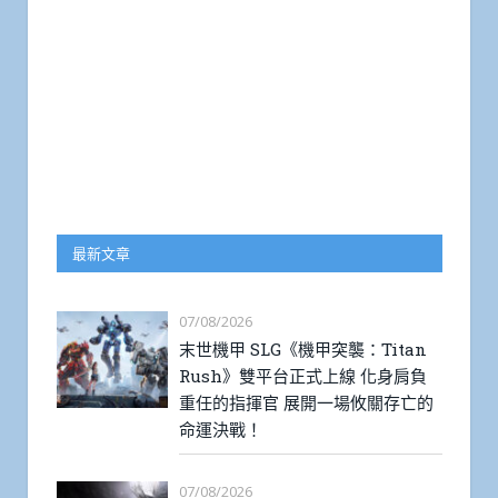
最新文章
07/08/2026
末世機甲 SLG《機甲突襲：Titan
Rush》雙平台正式上線 化身肩負
重任的指揮官 展開一場攸關存亡的
命運決戰！
07/08/2026