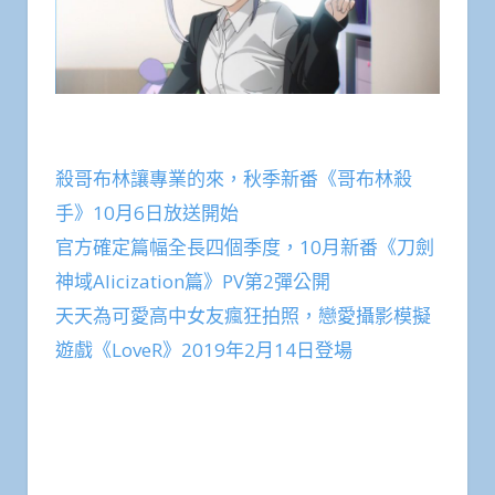
殺哥布林讓專業的來，秋季新番《哥布林殺
手》10月6日放送開始
官方確定篇幅全長四個季度，10月新番《刀劍
神域Alicization篇》PV第2彈公開
天天為可愛高中女友瘋狂拍照，戀愛攝影模擬
遊戲《LoveR》2019年2月14日登場