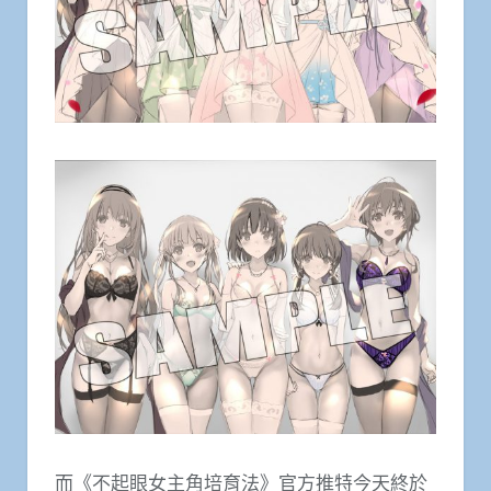
而《不起眼女主角培育法》官方推特今天終於