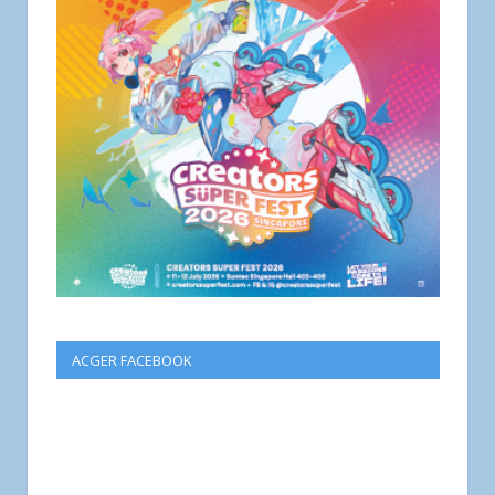
ACGER FACEBOOK