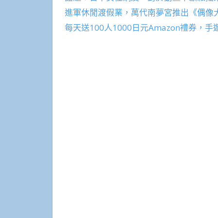
進軍休閒渡假業，萬代南夢宮推出《偶像
每天送100人1000日元Amazon禮券