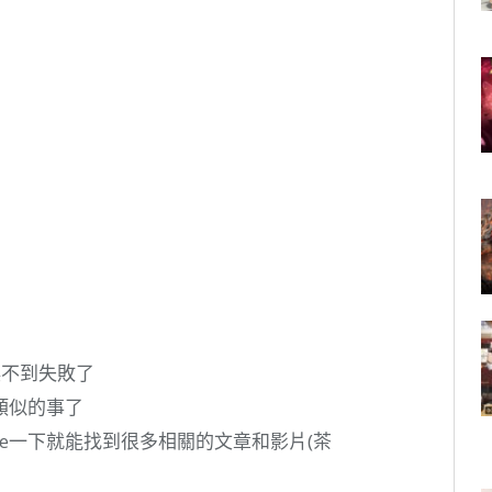
喚不到失敗了
類似的事了
gle一下就能找到很多相關的文章和影片(茶