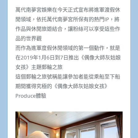
萬代南夢宮娛樂在今天正式宣布將進軍渡假休
閒領域，依托萬代南夢宮所保有的熱門IP，將
作品與休閒旅遊結合，讓粉絲可以享受這些作
品的世界觀
而作為進軍度假休閒領域的第一個動作，就是
在2019年1月6日到7日推出《偶像大師灰姑娘
女孩》主題郵輪之旅
這個郵輪之旅號稱能讓參加者能從乘船至下船
期間獲得究極的《偶像大師灰姑娘女孩》
Produce體驗