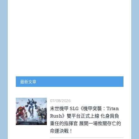
最新文章
07/08/2026
末世機甲 SLG《機甲突襲：Titan
Rush》雙平台正式上線 化身肩負
重任的指揮官 展開一場攸關存亡的
命運決戰！