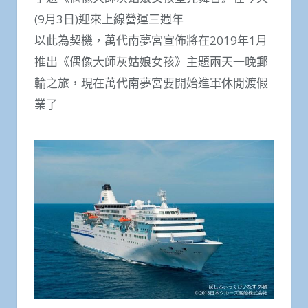
(9月3日)迎來上線營運三週年
以此為契機，萬代南夢宮宣佈將在2019年1月
推出《偶像大師灰姑娘女孩》主題兩天一晚郵
輪之旅，現在萬代南夢宮要開始進軍休閒渡假
業了